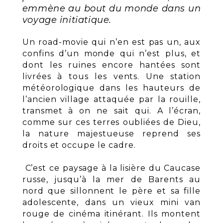
emmène au bout du monde dans un
voyage initiatique.
Un road-movie qui n’en est pas un, aux
confins d’un monde qui n’est plus, et
dont les ruines encore hantées sont
livrées à tous les vents. Une station
météorologique dans les hauteurs de
l’ancien village attaquée par la rouille,
transmet à on ne sait qui. A l’écran,
comme sur ces terres oubliées de Dieu,
la nature majestueuse reprend ses
droits et occupe le cadre.
C’est ce paysage à la lisière du Caucase
russe, jusqu’à la mer de Barents au
nord que sillonnent le père et sa fille
adolescente, dans un vieux mini van
rouge de cinéma itinérant. Ils montent