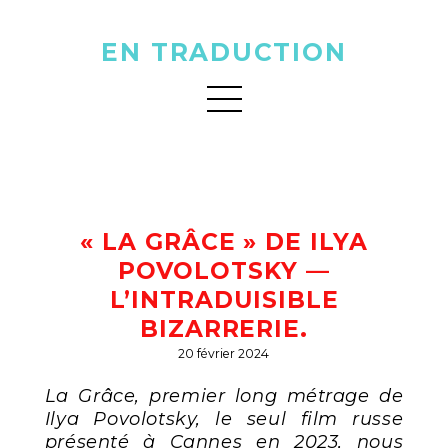
EN TRADUCTION
« LA GRÂCE » DE ILYA
POVOLOTSKY —
L’INTRADUISIBLE
BIZARRERIE.
20 février 2024
La Grâce, premier long métrage de
Ilya Povolotsky, le seul film russe
présenté à Cannes en 2023, nous