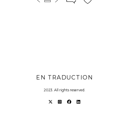
EN TRADUCTION
2023. All rights reserved.